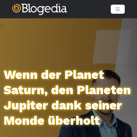
Wenn der Planet
Saturn, den Planeten
Jupiter dank seiner
Monde überholt