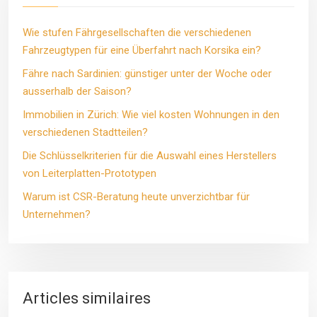
Wie stufen Fährgesellschaften die verschiedenen
Fahrzeugtypen für eine Überfahrt nach Korsika ein?
Fähre nach Sardinien: günstiger unter der Woche oder
ausserhalb der Saison?
Immobilien in Zürich: Wie viel kosten Wohnungen in den
verschiedenen Stadtteilen?
Die Schlüsselkriterien für die Auswahl eines Herstellers
von Leiterplatten-Prototypen
Warum ist CSR-Beratung heute unverzichtbar für
Unternehmen?
Articles similaires