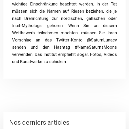
wichtige Einschränkung beachtet werden. In der Tat
müssen sich die Namen auf Riesen beziehen, die je
nach Drehrichtung zur nordischen, gallischen oder
Inuit-Mythologie gehören. Wenn Sie an diesem
Wettbewerb teilnehmen möchten, müssen Sie Ihren
Vorschlag an das Twitter-Konto @SaturnLunacy
senden und den Hashtag #NameSaturnsMoons
verwenden. Das Institut empfiehlt sogar, Fotos, Videos
und Kunstwerke zu schicken.
Nos derniers articles