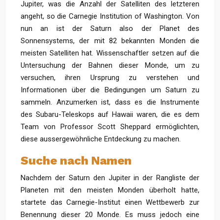
Jupiter, was die Anzahl der Satelliten des letzteren
angeht, so die Carnegie Institution of Washington. Von
nun an ist der Saturn also der Planet des
Sonnensystems, der mit 82 bekannten Monden die
meisten Satelliten hat. Wissenschaftler setzen auf die
Untersuchung der Bahnen dieser Monde, um zu
versuchen, ihren Ursprung zu verstehen und
Informationen über die Bedingungen um Saturn zu
sammeln. Anzumerken ist, dass es die Instrumente
des Subaru-Teleskops auf Hawaii waren, die es dem
Team von Professor Scott Sheppard ermöglichten,
diese aussergewöhnliche Entdeckung zu machen.
Suche nach Namen
Nachdem der Saturn den Jupiter in der Rangliste der
Planeten mit den meisten Monden überholt hatte,
startete das Carnegie-Institut einen Wettbewerb zur
Benennung dieser 20 Monde. Es muss jedoch eine