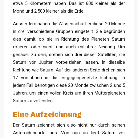
etwa 5 Kilometern haben. Das ist 600 kleiner als der
Mond und 2.500 kleiner als die Erde.
Ausserdem haben die Wissenschaftler diese 20 Monde
in drei verschiedene Gruppen eingeteilt. Sie begründen
dies damit, ob sie in Richtung des Planeten Saturn
rotieren oder nicht, und auch mit ihrer Neigung. Um
genauer zu sein, drehen sich drei dieser Satelliten, die
Saturn vor Jupiter vorbeiziehen lassen, in dieselbe
Richtung wie Saturn. Auf der anderen Seite drehen sich
17 von ihnen in die entgegengesetzte Richtung. In
jedem Fall benötigen diese 20 Monde zwischen 2 und 5
Jahren, um einen vollen Kreis um ihren Mutterplaneten
Saturn zu vollenden.
Eine Aufzeichnung
Der Saturn zeichnet sich also nicht nur durch seinen
Asteroidengürtel aus. Von nun an liegt Saturn vor