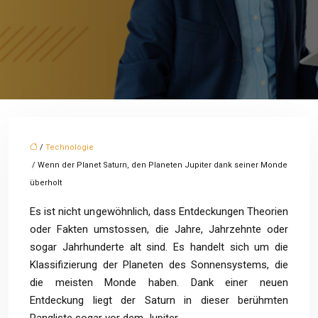
/
Technologie
/ Wenn der Planet Saturn, den Planeten Jupiter dank seiner Monde
überholt
Es ist nicht ungewöhnlich, dass Entdeckungen Theorien
oder Fakten umstossen, die Jahre, Jahrzehnte oder
sogar Jahrhunderte alt sind. Es handelt sich um die
Klassifizierung der Planeten des Sonnensystems, die
die meisten Monde haben. Dank einer neuen
Entdeckung liegt der Saturn in dieser berühmten