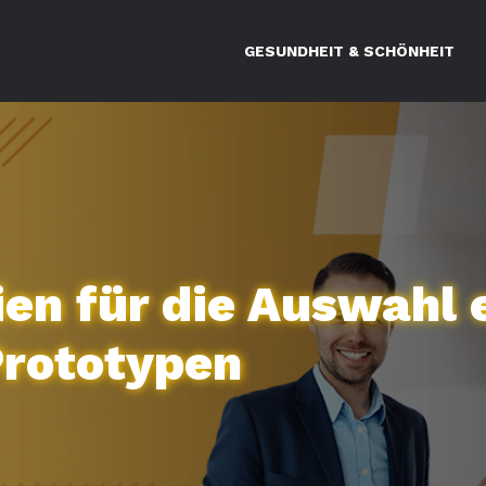
GESUNDHEIT & SCHÖNHEIT
ien für die Auswahl 
Prototypen