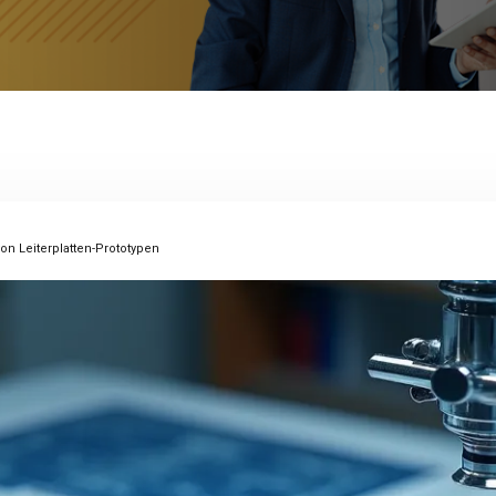
von Leiterplatten-Prototypen