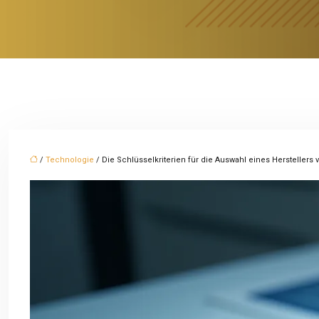
/
Technologie
/ Die Schlüsselkriterien für die Auswahl eines Herstellers 