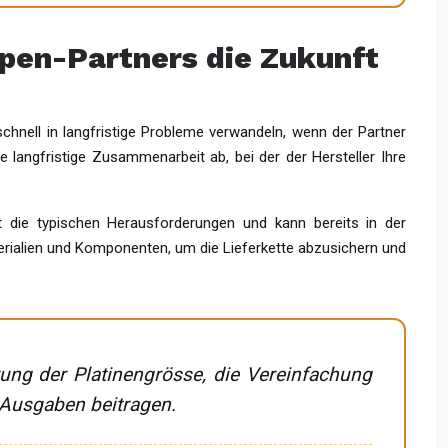
pen-Partners die Zukunft
 schnell in langfristige Probleme verwandeln, wenn der Partner
ne langfristige Zusammenarbeit ab, bei der der Hersteller Ihre
t die typischen Herausforderungen und kann bereits in der
erialien und Komponenten, um die Lieferkette abzusichern und
rung der Platinengrösse, die Vereinfachung
 Ausgaben beitragen.