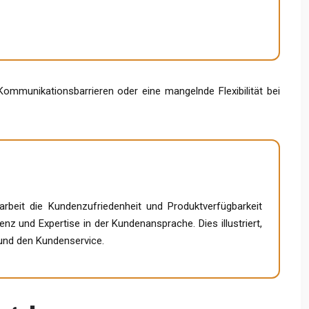
 Kommunikationsbarrieren oder eine mangelnde Flexibilität bei
rbeit die Kundenzufriedenheit und Produktverfügbarkeit
nz und Expertise in der Kundenansprache. Dies illustriert,
 und den Kundenservice.