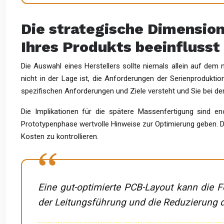
Die strategische Dimensio
Ihres Produkts beeinflusst
Die Auswahl eines Herstellers sollte niemals allein auf dem n
nicht in der Lage ist, die Anforderungen der Serienproduktion
spezifischen Anforderungen und Ziele versteht und Sie bei der
Die Implikationen für die spätere Massenfertigung sind e
Prototypenphase wertvolle Hinweise zur Optimierung geben. D
Kosten zu kontrollieren.
Eine gut-optimierte PCB-Layout kann die F
der Leitungsführung und die Reduzierung d