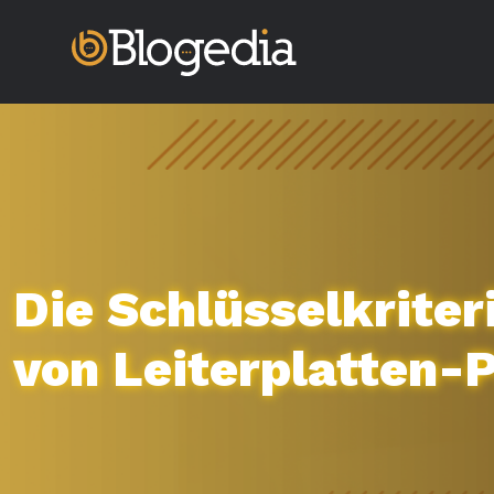
Die Schlüsselkriter
von Leiterplatten-