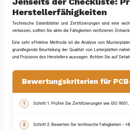
Jenseits der Checkliste: P
Herstellerfähigkeiten
Technische Datenblätter und Zertifizierungen sind eine wich
verlassen, sollten Sie aktiv die Fähigkeiten verifizieren. Entw
Eine sehr effektive Methode ist die Analyse von Musterplatin
grundlegende Beurteilung der Qualität von Leiterplatten nahe
und Präzision des Herstellers aussagen. Achten Sie auf Detail
Bewertungskriterien für PCB
Schritt 1: Prüfen Sie Zertifizierungen wie ISO 90
Schritt 2: Bewerten Sie technische Fähigkeiten – HDI