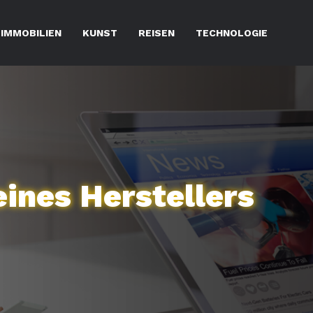
IMMOBILIEN
KUNST
REISEN
TECHNOLOGIE
eines Herstellers